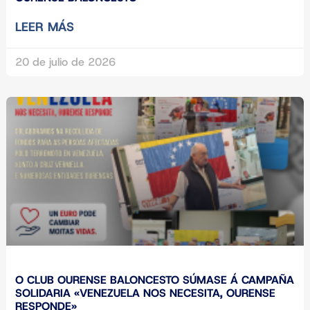
LEER MÁS
20 de julio de 2026
O CLUB OURENSE BALONCESTO SÚMASE Á CAMPAÑA
SOLIDARIA «VENEZUELA NOS NECESITA, OURENSE
RESPONDE»