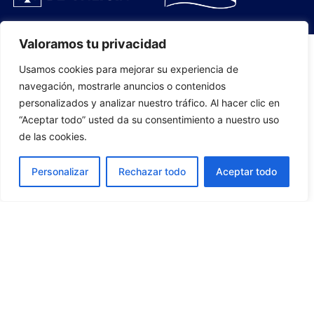
Valoramos tu privacidad
Usamos cookies para mejorar su experiencia de
PLANTILLA
navegación, mostrarle anuncios o contenidos
personalizados y analizar nuestro tráfico. Al hacer clic en
07
“Aceptar todo” usted da su consentimiento a nuestro uso
de las cookies.
Personalizar
Rechazar todo
Aceptar todo