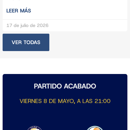
LEER MÁS
17 de julio de 2026
VER TODAS
PARTIDO ACABADO
VIERNES 8 DE MAYO, A LAS 21:00