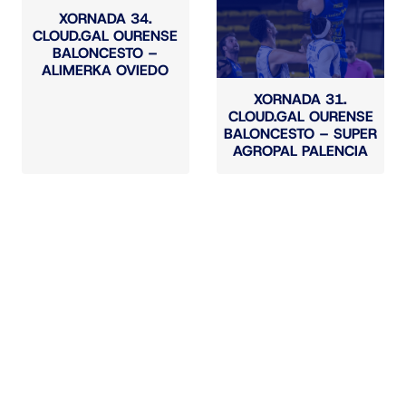
XORNADA 34.
CLOUD.GAL OURENSE
BALONCESTO –
ALIMERKA OVIEDO
XORNADA 31.
CLOUD.GAL OURENSE
BALONCESTO – SUPER
AGROPAL PALENCIA