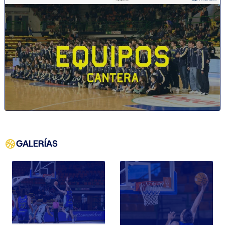
GALERÍAS