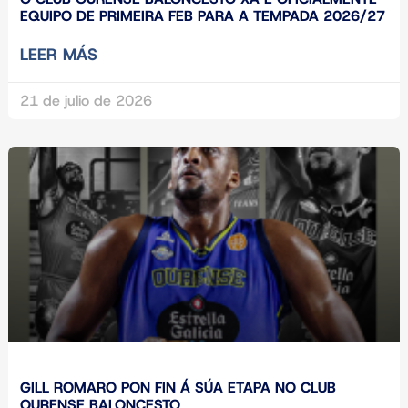
EQUIPO DE PRIMEIRA FEB PARA A TEMPADA 2026/27
LEER MÁS
21 de julio de 2026
GILL ROMARO PON FIN Á SÚA ETAPA NO CLUB
OURENSE BALONCESTO