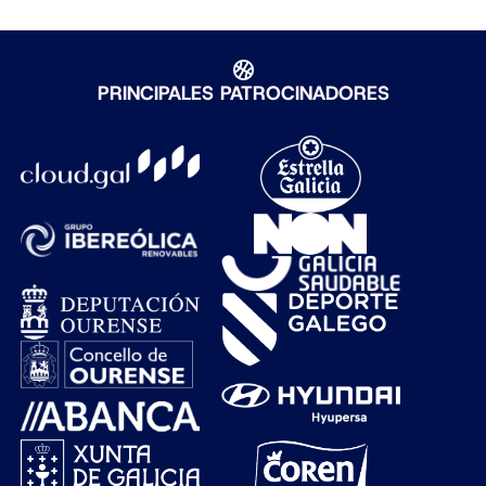
PRINCIPALES PATROCINADORES