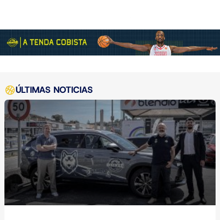
ÚLTIMAS NOTICIAS