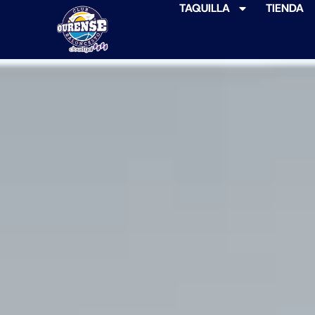
TAQUILLA
TIENDA