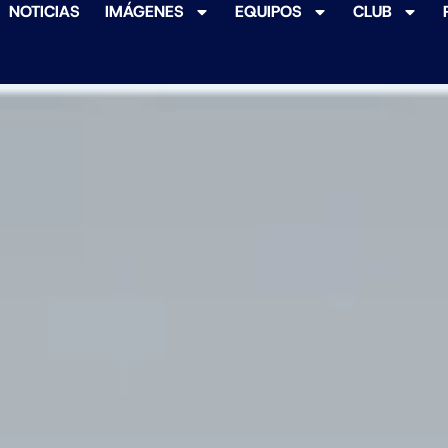
NOTICIAS
IMÁGENES
EQUIPOS
CLUB