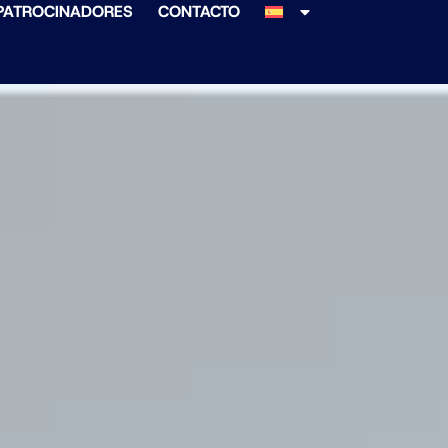
PATROCINADORES
CONTACTO