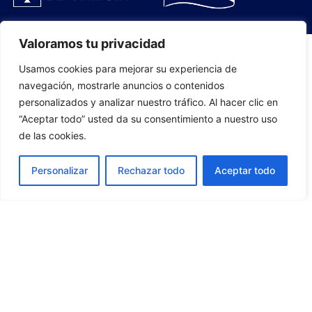
Valoramos tu privacidad
Usamos cookies para mejorar su experiencia de
PLANTILLA
navegación, mostrarle anuncios o contenidos
personalizados y analizar nuestro tráfico. Al hacer clic en
07
“Aceptar todo” usted da su consentimiento a nuestro uso
de las cookies.
Personalizar
Rechazar todo
Aceptar todo