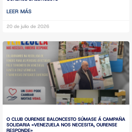
LEER MÁS
20 de julio de 2026
O CLUB OURENSE BALONCESTO SÚMASE Á CAMPAÑA
SOLIDARIA «VENEZUELA NOS NECESITA, OURENSE
RESPONDE»