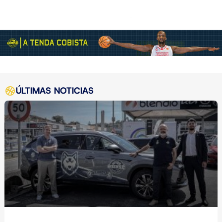
ÚLTIMAS NOTICIAS