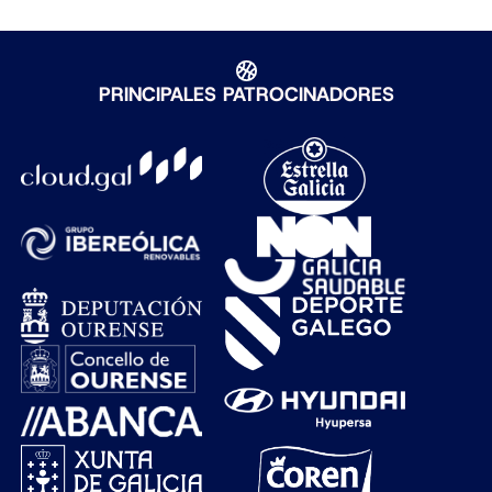
PRINCIPALES PATROCINADORES