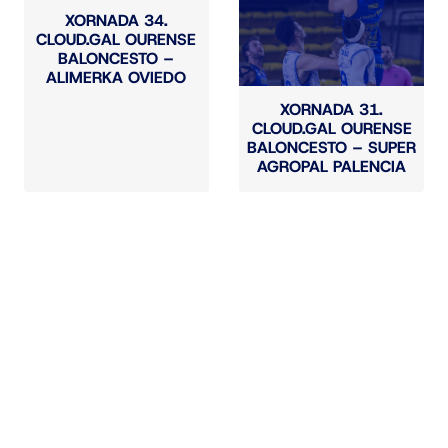
XORNADA 34.
CLOUD.GAL OURENSE
BALONCESTO –
ALIMERKA OVIEDO
XORNADA 31.
CLOUD.GAL OURENSE
BALONCESTO – SUPER
AGROPAL PALENCIA