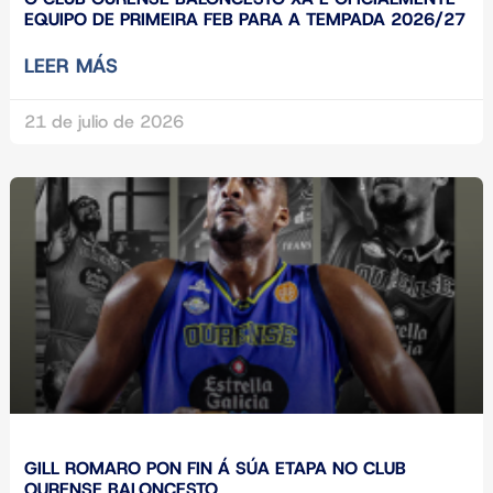
EQUIPO DE PRIMEIRA FEB PARA A TEMPADA 2026/27
LEER MÁS
21 de julio de 2026
GILL ROMARO PON FIN Á SÚA ETAPA NO CLUB
OURENSE BALONCESTO