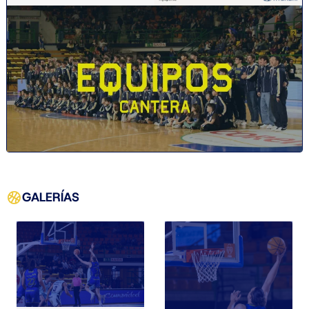
GALERÍAS