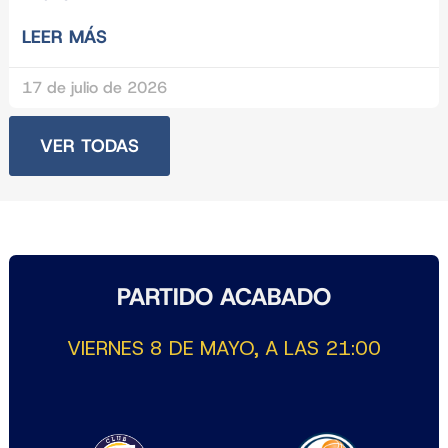
LEER MÁS
17 de julio de 2026
VER TODAS
PARTIDO ACABADO
VIERNES 8 DE MAYO, A LAS 21:00