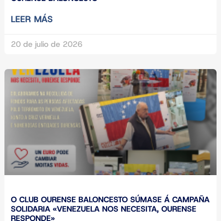
LEER MÁS
20 de julio de 2026
O CLUB OURENSE BALONCESTO SÚMASE Á CAMPAÑA
SOLIDARIA «VENEZUELA NOS NECESITA, OURENSE
RESPONDE»