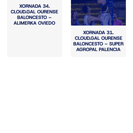
XORNADA 34.
CLOUD.GAL OURENSE
BALONCESTO –
ALIMERKA OVIEDO
XORNADA 31.
CLOUD.GAL OURENSE
BALONCESTO – SUPER
AGROPAL PALENCIA