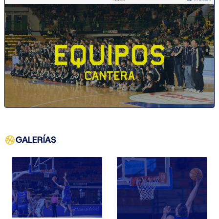
GALERÍAS