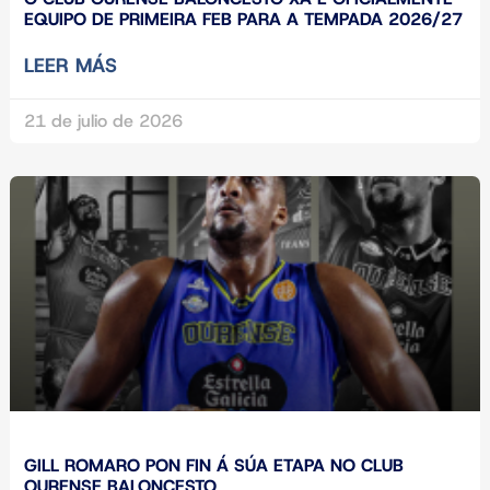
EQUIPO DE PRIMEIRA FEB PARA A TEMPADA 2026/27
LEER MÁS
21 de julio de 2026
GILL ROMARO PON FIN Á SÚA ETAPA NO CLUB
OURENSE BALONCESTO