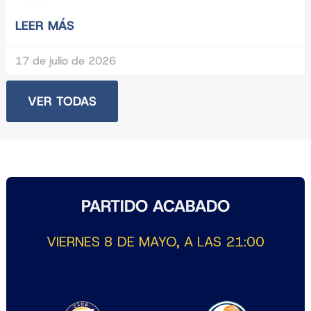
LEER MÁS
17 de julio de 2026
VER TODAS
PARTIDO ACABADO
VIERNES 8 DE MAYO, A LAS 21:00