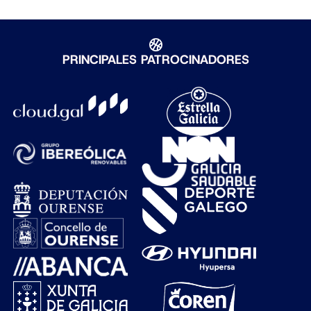
PRINCIPALES PATROCINADORES