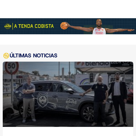
ÚLTIMAS NOTICIAS