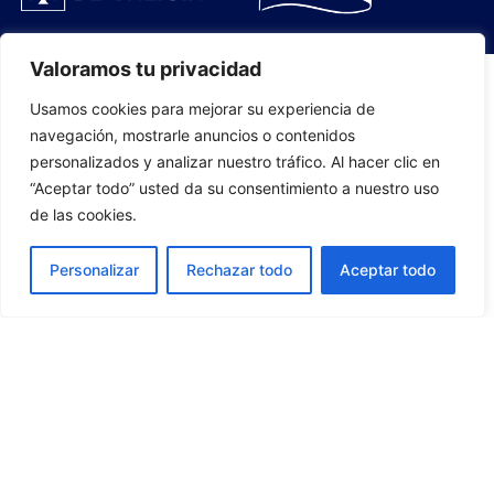
Valoramos tu privacidad
Usamos cookies para mejorar su experiencia de
PLANTILLA
navegación, mostrarle anuncios o contenidos
personalizados y analizar nuestro tráfico. Al hacer clic en
07
“Aceptar todo” usted da su consentimiento a nuestro uso
de las cookies.
Personalizar
Rechazar todo
Aceptar todo