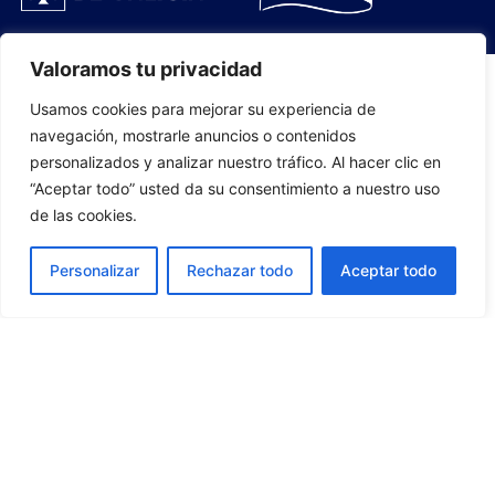
Valoramos tu privacidad
Usamos cookies para mejorar su experiencia de
PLANTILLA
navegación, mostrarle anuncios o contenidos
personalizados y analizar nuestro tráfico. Al hacer clic en
07
“Aceptar todo” usted da su consentimiento a nuestro uso
de las cookies.
Personalizar
Rechazar todo
Aceptar todo