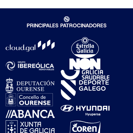
PRINCIPALES PATROCINADORES