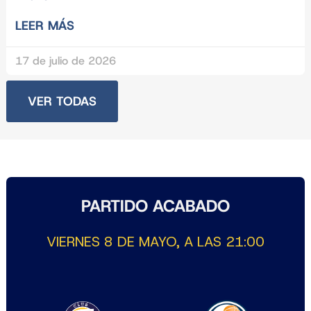
LEER MÁS
17 de julio de 2026
VER TODAS
PARTIDO ACABADO
VIERNES 8 DE MAYO, A LAS 21:00