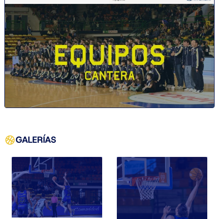
GALERÍAS