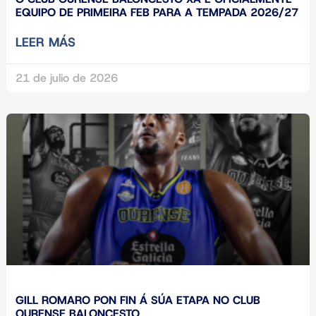
EQUIPO DE PRIMEIRA FEB PARA A TEMPADA 2026/27
LEER MÁS
21 de julio de 2026
GILL ROMARO PON FIN Á SÚA ETAPA NO CLUB
OURENSE BALONCESTO