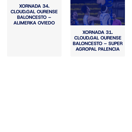
XORNADA 34.
CLOUD.GAL OURENSE
BALONCESTO –
ALIMERKA OVIEDO
XORNADA 31.
CLOUD.GAL OURENSE
BALONCESTO – SUPER
AGROPAL PALENCIA