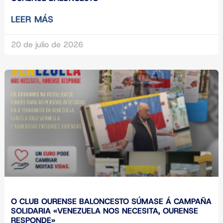
LEER MÁS
20 de julio de 2026
O CLUB OURENSE BALONCESTO SÚMASE Á CAMPAÑA
SOLIDARIA «VENEZUELA NOS NECESITA, OURENSE
RESPONDE»