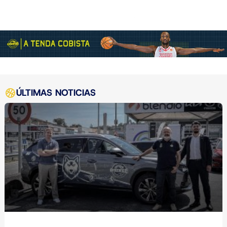
ÚLTIMAS NOTICIAS