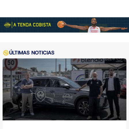
ÚLTIMAS NOTICIAS