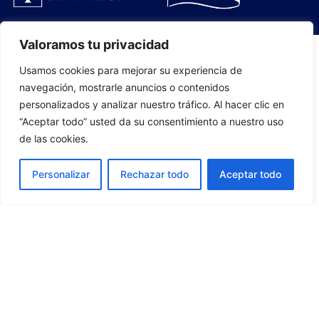
Valoramos tu privacidad
Usamos cookies para mejorar su experiencia de
PLANTILLA
navegación, mostrarle anuncios o contenidos
personalizados y analizar nuestro tráfico. Al hacer clic en
07
“Aceptar todo” usted da su consentimiento a nuestro uso
de las cookies.
Personalizar
Rechazar todo
Aceptar todo