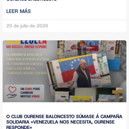
LEER MÁS
20 de julio de 2026
O CLUB OURENSE BALONCESTO SÚMASE Á CAMPAÑA
SOLIDARIA «VENEZUELA NOS NECESITA, OURENSE
RESPONDE»