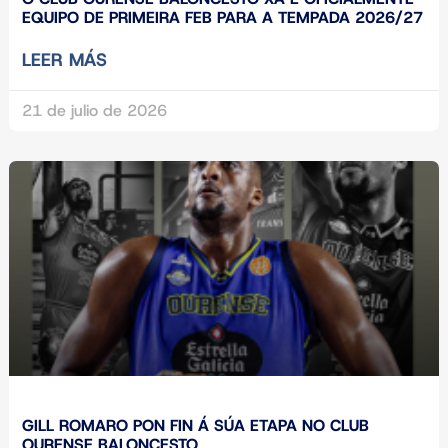
EQUIPO DE PRIMEIRA FEB PARA A TEMPADA 2026/27
LEER MÁS
21 de julio de 2026
GILL ROMARO PON FIN Á SÚA ETAPA NO CLUB
OURENSE BALONCESTO