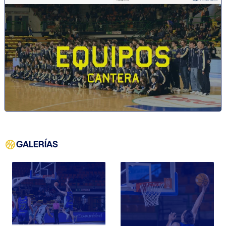
GALERÍAS