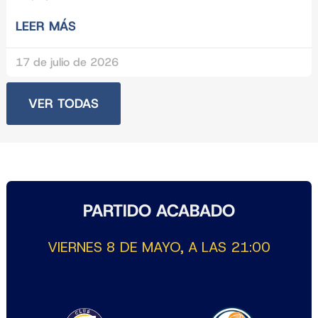
LEER MÁS
17 de julio de 2026
VER TODAS
PARTIDO ACABADO
VIERNES 8 DE MAYO, A LAS 21:00