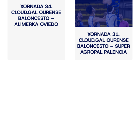
XORNADA 34.
CLOUD.GAL OURENSE
BALONCESTO –
ALIMERKA OVIEDO
XORNADA 31.
CLOUD.GAL OURENSE
BALONCESTO – SUPER
AGROPAL PALENCIA