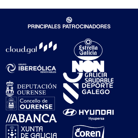
PRINCIPALES PATROCINADORES