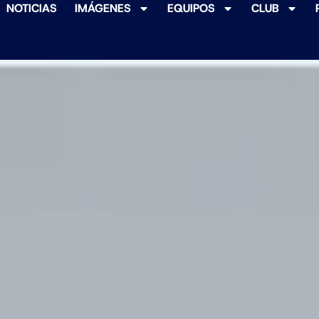
NOTICIAS
IMÁGENES
EQUIPOS
CLUB