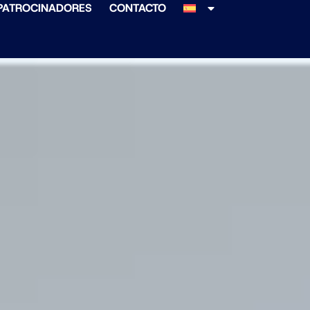
PATROCINADORES
CONTACTO