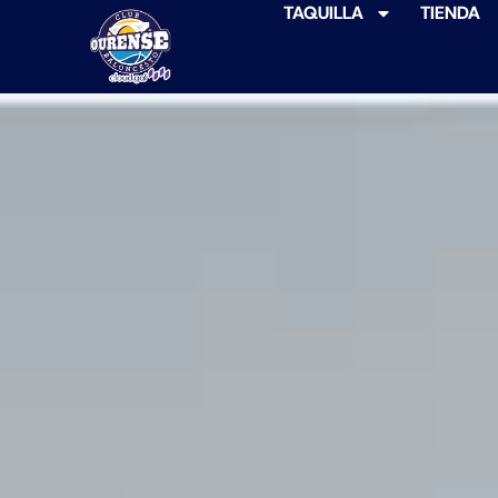
TAQUILLA
TIENDA