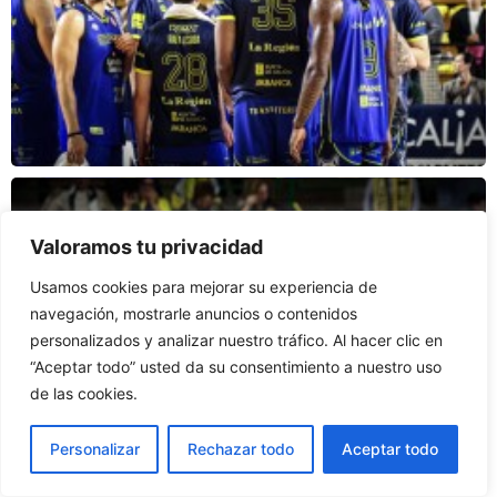
Valoramos tu privacidad
Usamos cookies para mejorar su experiencia de
navegación, mostrarle anuncios o contenidos
personalizados y analizar nuestro tráfico. Al hacer clic en
“Aceptar todo” usted da su consentimiento a nuestro uso
de las cookies.
Personalizar
Rechazar todo
Aceptar todo