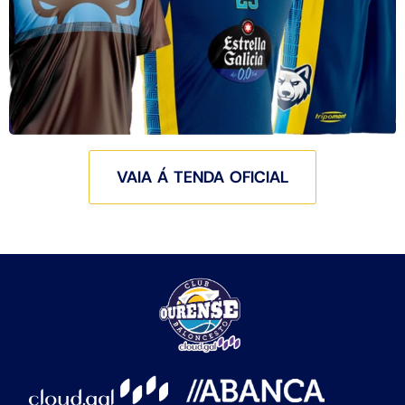
VAIA Á TENDA OFICIAL