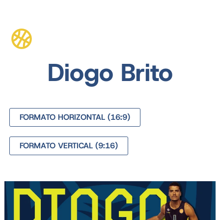
Diogo Brito
FORMATO HORIZONTAL (16:9)
FORMATO VERTICAL (9:16)