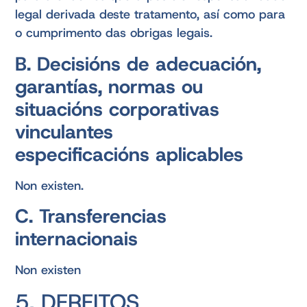
legal derivada deste tratamento, así como para
o cumprimento das obrigas legais.
B. Decisións de adecuación,
garantías, normas ou
situacións corporativas
vinculantes
especificacións aplicables
Non existen.
C. Transferencias
internacionais
Non existen
5. DEREITOS