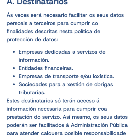
A. Destinatarios
Ás veces será necesario facilitar os seus datos
persoais a terceiros para cumprir co
finalidades descritas nesta política de
protección de datos:
Empresas dedicadas a servizos de
información.
Entidades financeiras.
Empresas de transporte e/ou loxística.
Sociedades para a xestión de obrigas
tributarias.
Estes destinatarios só terán acceso á
información necesaria para cumprir coa
prestación do servizo. Así mesmo, os seus datos
poderán ser facilitados á Administración Pública
para atender calquera posible responsabilidade