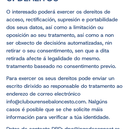
O interesado poderá exercer os dereitos de
acceso, rectificación, supresión e portabilidade
dos seus datos, así como a limitación ou
oposición ao seu tratamento, así como a non
ser obxecto de decisións automatizadas, nin
retirar o seu consentimento, sen que a dita
retirada afecte á legalidade do mesmo.
tratamento baseado no consentimento previo.
Para exercer os seus dereitos pode enviar un
escrito dirixido ao responsable do tratamento ao
enderezo de correo electrónico
info@clubourensebaloncesto.com. Nalgúns
casos é posible que se che solicite máis
información para verificar a túa identidade.