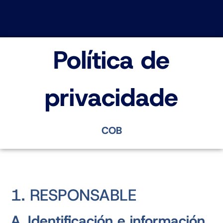
Política de
privacidade
COB
1. RESPONSABLE
A. Identificación e información