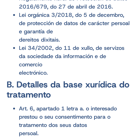
2016/679, do 27 de abril de 2016.
Lei orgánica 3/2018, do 5 de decembro,
de protección de datos de carácter persoal
e garantía de
dereitos dixitais.
Lei 34/2002, do 11 de xullo, de servizos
da sociedade da información e de
comercio
electrónico.
B. Detalles da base xurídica do
tratamento
Art. 6, apartado 1 letra a. o interesado
prestou o seu consentimento para o
tratamento dos seus datos
persoal.