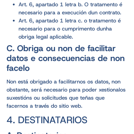
Art. 6, apartado 1 letra b. O tratamento é
necesario para a execución dun contrato.
Art. 6, apartado 1 letra c. o tratamento é
necesario para o cumprimento dunha
obriga legal aplicable.
C. Obriga ou non de facilitar
datos e consecuencias de non
facelo
Non está obrigado a facilitarnos os datos, non
obstante, será necesario para poder xestionalos
suxestións ou solicitudes que teñas que
facernos a través do sitio web.
4. DESTINATARIOS