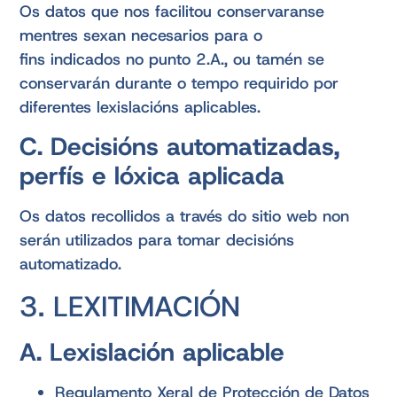
Os datos que nos facilitou conservaranse
mentres sexan necesarios para o
fins indicados no punto 2.A., ou tamén se
conservarán durante o tempo requirido por
diferentes lexislacións aplicables.
C. Decisións automatizadas,
perfís e lóxica aplicada
Os datos recollidos a través do sitio web non
serán utilizados para tomar decisións
automatizado.
3. LEXITIMACIÓN
A. Lexislación aplicable
Regulamento Xeral de Protección de Datos