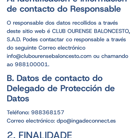
de contacto do Responsable
O responsable dos datos recollidos a través
deste sitio web é CLUB OURENSE BALONCESTO,
S.A.D. Podes contactar co responsable a través
do seguinte Correo electrónico
info@clubourensebaloncesto.com ou chamando
ao 988100001.
B. Datos de contacto do
Delegado de Protección de
Datos
Teléfono: 988368157
Correo electrónico: dpo@ingadeconnect.es
2. FINALIDADE