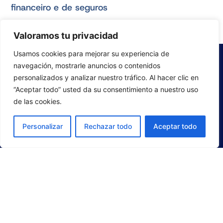
financeiro e de seguros
Valoramos tu privacidad
Usamos cookies para mejorar su experiencia de
navegación, mostrarle anuncios o contenidos
personalizados y analizar nuestro tráfico. Al hacer clic en
“Aceptar todo” usted da su consentimiento a nuestro uso
de las cookies.
Personalizar
Rechazar todo
Aceptar todo