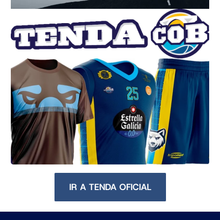
IR A TENDA OFICIAL