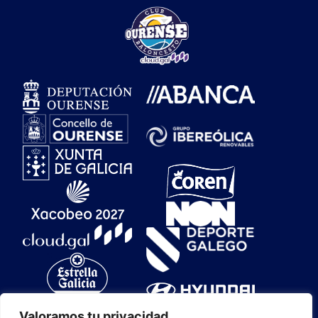
Valoramos tu privacidad