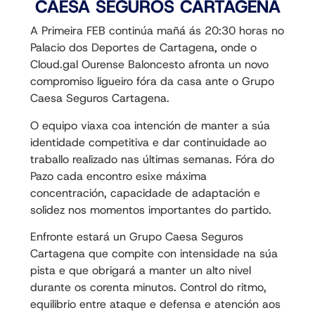
CAESA SEGUROS CARTAGENA
A Primeira FEB continúa mañá ás 20:30 horas no
Palacio dos Deportes de Cartagena, onde o
Cloud.gal Ourense Baloncesto afronta un novo
compromiso ligueiro fóra da casa ante o Grupo
Caesa Seguros Cartagena.
O equipo viaxa coa intención de manter a súa
identidade competitiva e dar continuidade ao
traballo realizado nas últimas semanas. Fóra do
Pazo cada encontro esixe máxima
concentración, capacidade de adaptación e
solidez nos momentos importantes do partido.
Enfronte estará un Grupo Caesa Seguros
Cartagena que compite con intensidade na súa
pista e que obrigará a manter un alto nivel
durante os corenta minutos. Control do ritmo,
equilibrio entre ataque e defensa e atención aos