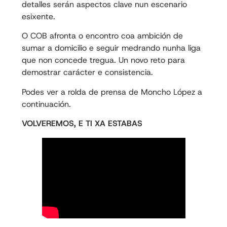
detalles serán aspectos clave nun escenario
esixente.
O COB afronta o encontro coa ambición de
sumar a domicilio e seguir medrando nunha liga
que non concede tregua. Un novo reto para
demostrar carácter e consistencia.
Podes ver a rolda de prensa de Moncho López a
continuación.
VOLVEREMOS, E TI XA ESTABAS