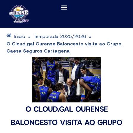
Inicio
Temporada 2025/2026
»
»
O Cloud.gal Ourense Baloncesto visita ao Grupo
Caesa Seguros Cartagena
O CLOUD.GAL OURENSE
BALONCESTO VISITA AO GRUPO