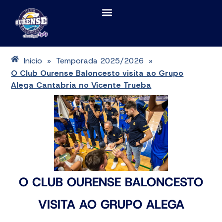
Inicio
Temporada 2025/2026
»
»
O Club Ourense Baloncesto visita ao Grupo
Alega Cantabria no Vicente Trueba
O CLUB OURENSE BALONCESTO
VISITA AO GRUPO ALEGA