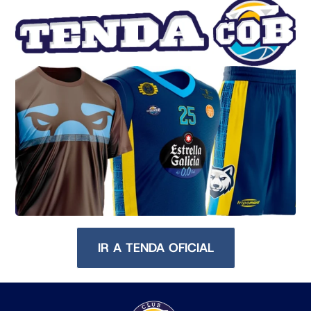
IR A TENDA OFICIAL