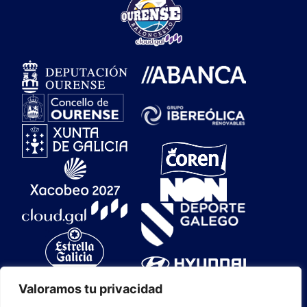
Valoramos tu privacidad