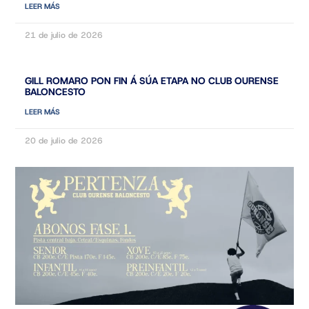
LEER MÁS
21 de julio de 2026
GILL ROMARO PON FIN Á SÚA ETAPA NO CLUB OURENSE
BALONCESTO
LEER MÁS
20 de julio de 2026