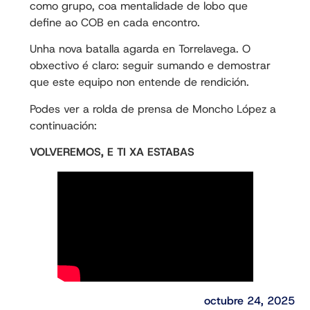
como grupo, coa mentalidade de lobo que
define ao COB en cada encontro.
Unha nova batalla agarda en Torrelavega. O
obxectivo é claro: seguir sumando e demostrar
que este equipo non entende de rendición.
Podes ver a rolda de prensa de Moncho López a
continuación:
VOLVEREMOS, E TI XA ESTABAS
octubre 24, 2025