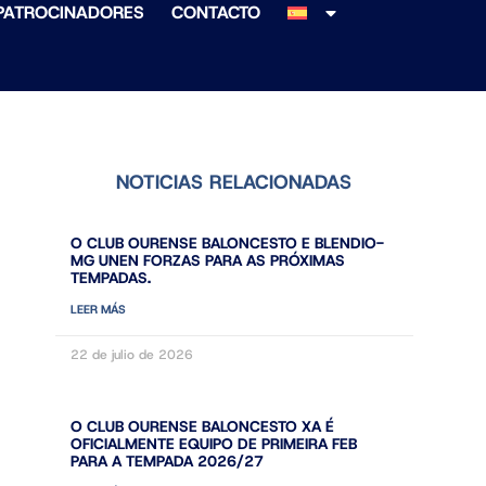
PATROCINADORES
CONTACTO
NOTICIAS RELACIONADAS
O CLUB OURENSE BALONCESTO E BLENDIO-
MG UNEN FORZAS PARA AS PRÓXIMAS
TEMPADAS.
LEER MÁS
22 de julio de 2026
O CLUB OURENSE BALONCESTO XA É
OFICIALMENTE EQUIPO DE PRIMEIRA FEB
PARA A TEMPADA 2026/27