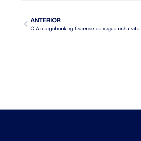
ANTERIOR