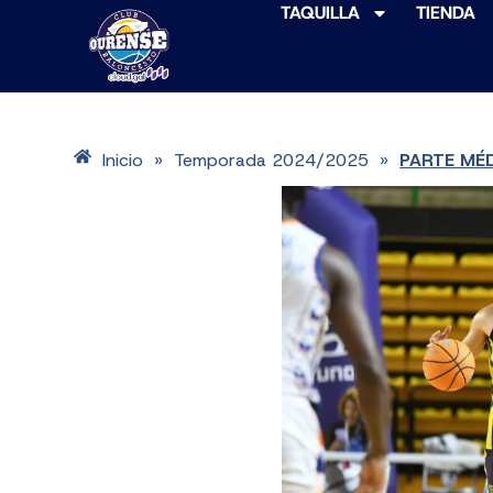
TAQUILLA
TIENDA
Inicio
Temporada 2024/2025
PARTE MÉD
»
»