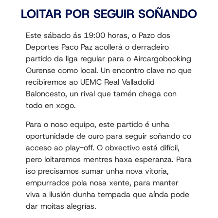
LOITAR POR SEGUIR SOÑANDO
Este sábado ás 19:00 horas, o Pazo dos
Deportes Paco Paz acollerá o derradeiro
partido da liga regular para o Aircargobooking
Ourense como local. Un encontro clave no que
recibiremos ao UEMC Real Valladolid
Baloncesto, un rival que tamén chega con
todo en xogo.
Para o noso equipo, este partido é unha
oportunidade de ouro para seguir soñando co
acceso ao play-off. O obxectivo está difícil,
pero loitaremos mentres haxa esperanza. Para
iso precisamos sumar unha nova vitoria,
empurrados pola nosa xente, para manter
viva a ilusión dunha tempada que aínda pode
dar moitas alegrías.