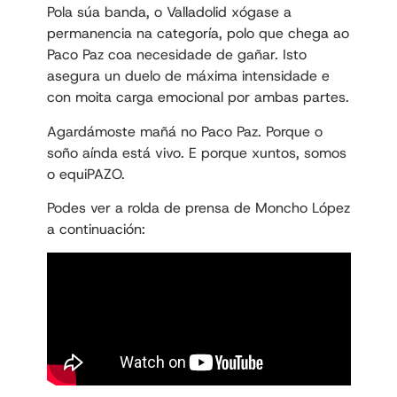
Pola súa banda, o Valladolid xógase a
permanencia na categoría, polo que chega ao
Paco Paz coa necesidade de gañar. Isto
asegura un duelo de máxima intensidade e
con moita carga emocional por ambas partes.
Agardámoste mañá no Paco Paz. Porque o
soño aínda está vivo. E porque xuntos, somos
o equiPAZO.
Podes ver a rolda de prensa de Moncho López
a continuación: