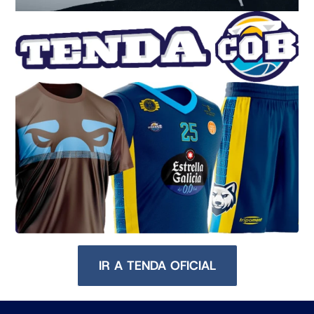
IR A TENDA OFICIAL