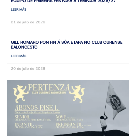
EQUIPO DE PRIMEIRA FEB PARA A TEMPADA 2026/27
LEER MÁS
21 de julio de 2026
GILL ROMARO PON FIN Á SÚA ETAPA NO CLUB OURENSE
BALONCESTO
LEER MÁS
20 de julio de 2026