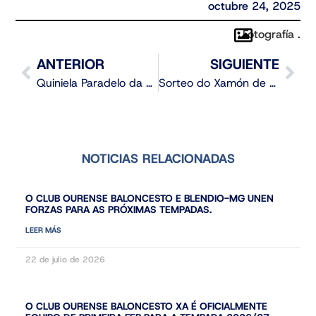
octubre 24, 2025
Fotografía .
ANTERIOR
SIGUIENTE
Quiniela Paradelo da Xornada 33
Sorteo do Xamón de Castañas de Coren
NOTICIAS RELACIONADAS
O CLUB OURENSE BALONCESTO E BLENDIO-MG UNEN
FORZAS PARA AS PRÓXIMAS TEMPADAS.
LEER MÁS
22 de julio de 2026
O CLUB OURENSE BALONCESTO XA É OFICIALMENTE