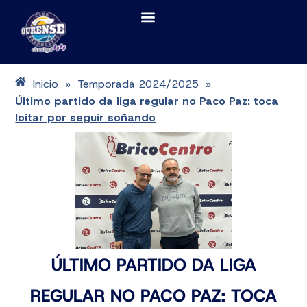
Inicio
Temporada 2024/2025
»
»
Último partido da liga regular no Paco Paz: toca
loitar por seguir soñando
ÚLTIMO PARTIDO DA LIGA
REGULAR NO PACO PAZ: TOCA