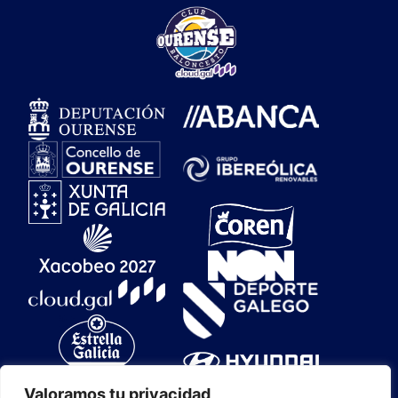
Valoramos tu privacidad