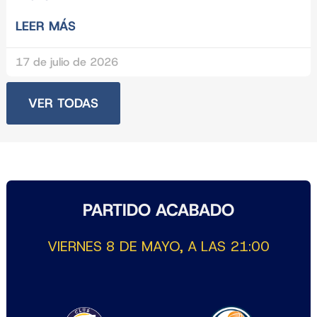
LEER MÁS
17 de julio de 2026
VER TODAS
PARTIDO ACABADO
VIERNES 8 DE MAYO, A LAS 21:00