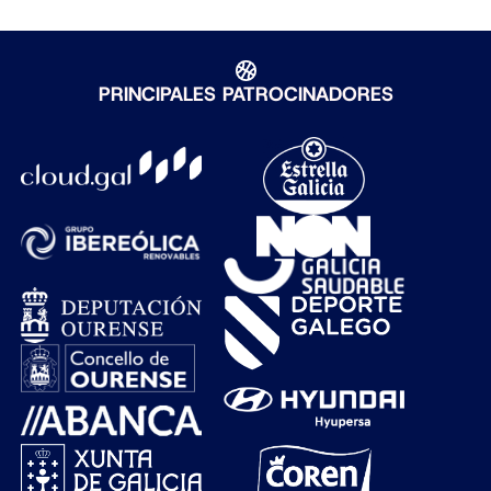
PRINCIPALES PATROCINADORES