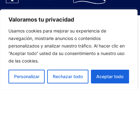
Valoramos tu privacidad
Usamos cookies para mejorar su experiencia de
PLANTILLA
navegación, mostrarle anuncios o contenidos
personalizados y analizar nuestro tráfico. Al hacer clic en
07
“Aceptar todo” usted da su consentimiento a nuestro uso
de las cookies.
Personalizar
Rechazar todo
Aceptar todo