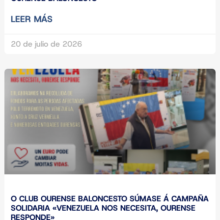
LEER MÁS
20 de julio de 2026
O CLUB OURENSE BALONCESTO SÚMASE Á CAMPAÑA
SOLIDARIA «VENEZUELA NOS NECESITA, OURENSE
RESPONDE»