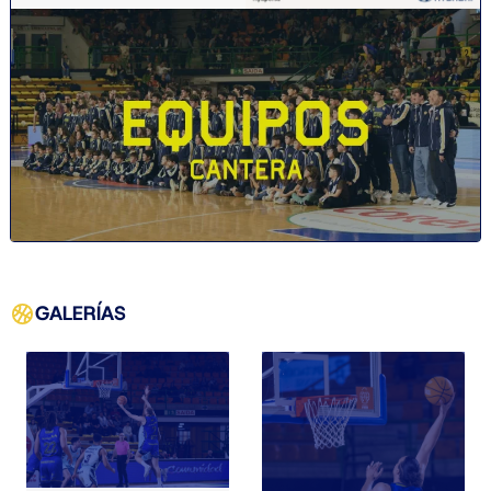
GALERÍAS