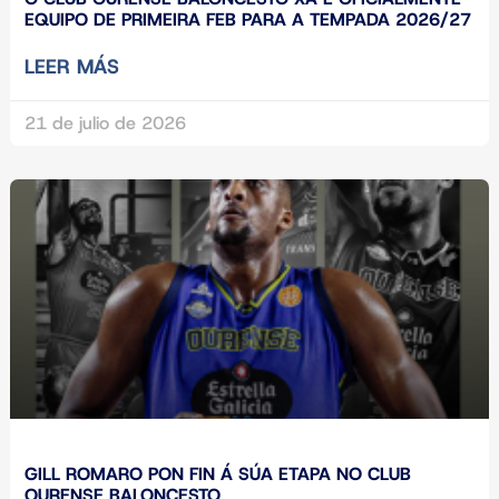
EQUIPO DE PRIMEIRA FEB PARA A TEMPADA 2026/27
LEER MÁS
21 de julio de 2026
GILL ROMARO PON FIN Á SÚA ETAPA NO CLUB
OURENSE BALONCESTO