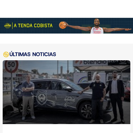
ÚLTIMAS NOTICIAS