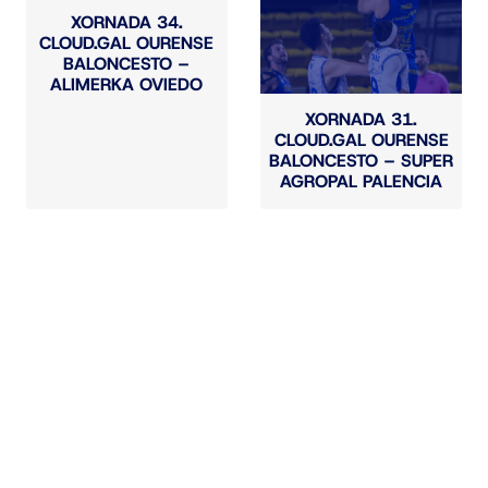
XORNADA 34.
CLOUD.GAL OURENSE
BALONCESTO –
ALIMERKA OVIEDO
XORNADA 31.
CLOUD.GAL OURENSE
BALONCESTO – SUPER
AGROPAL PALENCIA