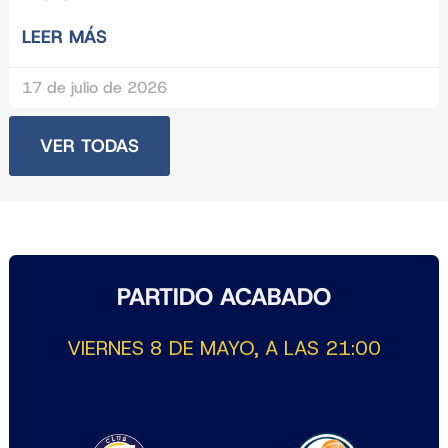
LEER MÁS
17 de julio de 2026
VER TODAS
PARTIDO ACABADO
VIERNES 8 DE MAYO, A LAS 21:00