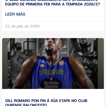
EQUIPO DE PRIMEIRA FEB PARA A TEMPADA 2026/27
LEER MÁS
21 de julio de 2026
GILL ROMARO PON FIN Á SÚA ETAPA NO CLUB
OURENSE BALONCESTO