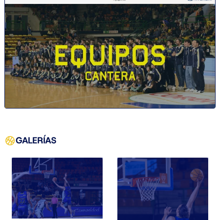
GALERÍAS