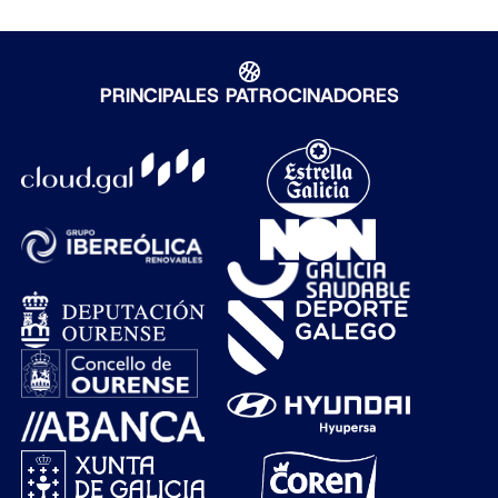
PRINCIPALES PATROCINADORES