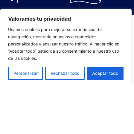
Valoramos tu privacidad
Usamos cookies para mejorar su experiencia de
PLANTILLA
navegación, mostrarle anuncios o contenidos
personalizados y analizar nuestro tráfico. Al hacer clic en
07
“Aceptar todo” usted da su consentimiento a nuestro uso
de las cookies.
Personalizar
Rechazar todo
Aceptar todo