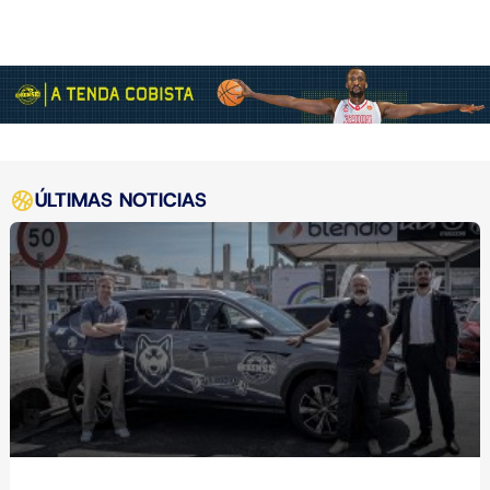
ÚLTIMAS NOTICIAS