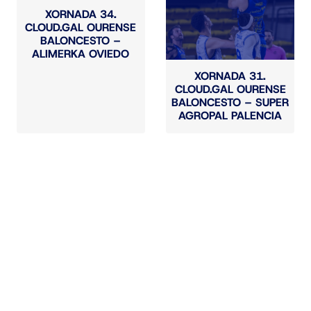
XORNADA 34.
CLOUD.GAL OURENSE
BALONCESTO –
ALIMERKA OVIEDO
XORNADA 31.
CLOUD.GAL OURENSE
BALONCESTO – SUPER
AGROPAL PALENCIA