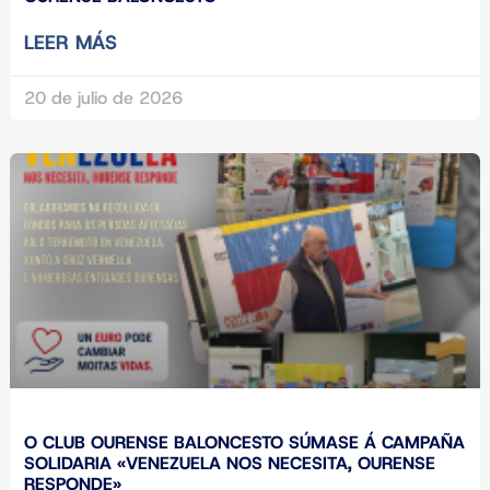
LEER MÁS
20 de julio de 2026
O CLUB OURENSE BALONCESTO SÚMASE Á CAMPAÑA
SOLIDARIA «VENEZUELA NOS NECESITA, OURENSE
RESPONDE»