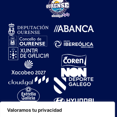
Valoramos tu privacidad