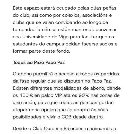
Este espazo estará ocupado polas dúas peñas
do club, así como por colexios, asociacións e
clubs que se vaian convidando ao longo da
tempada. Tamén se están mantendo conversas
coa Universidade de Vigo para facilitar que os
estudantes do campus poidan facerse socios e
formar parte deste fondo.
Todos ao Pazo Paco Paz
O abono permitirá o acceso a todos os partidos
da fase regular que se disputen no Paco Paz.
Existen diferentes modalidades de abono, dende
os 400 € en palco VIP ata os 90 € nas zonas de
animación, para que todas as persoas poidan
atopar unha opción que se adapte ás súas
posibilidades e vivir o COB desde dentro.
Desde o Club Ourense Baloncesto animamos a