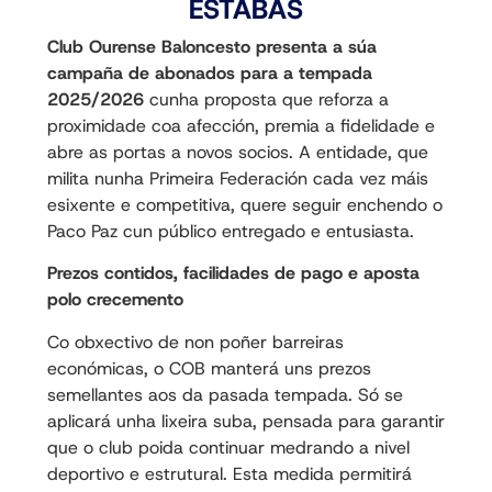
ESTABAS
Club Ourense Baloncesto presenta a súa
campaña de abonados para a tempada
2025/2026
cunha proposta que reforza a
proximidade coa afección, premia a fidelidade e
abre as portas a novos socios. A entidade, que
milita nunha Primeira Federación cada vez máis
esixente e competitiva, quere seguir enchendo o
Paco Paz cun público entregado e entusiasta.
Prezos contidos, facilidades de pago e aposta
polo crecemento
Co obxectivo de non poñer barreiras
económicas, o COB manterá uns prezos
semellantes aos da pasada tempada. Só se
aplicará unha lixeira suba, pensada para garantir
que o club poida continuar medrando a nivel
deportivo e estrutural. Esta medida permitirá