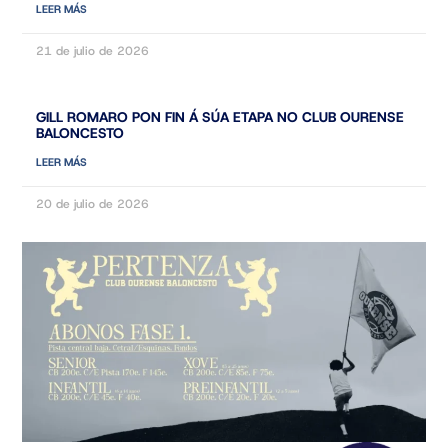
LEER MÁS
21 de julio de 2026
GILL ROMARO PON FIN Á SÚA ETAPA NO CLUB OURENSE
BALONCESTO
LEER MÁS
20 de julio de 2026