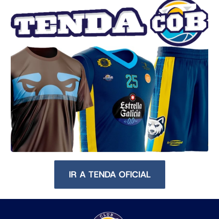
IR A TENDA OFICIAL