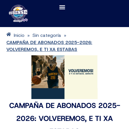
Inicio
Sin categoría
»
»
CAMPAÑA DE ABONADOS 2025-2026:
VOLVEREMOS, E TI XA ESTABAS
CAMPAÑA DE ABONADOS 2025-
2026: VOLVEREMOS, E TI XA