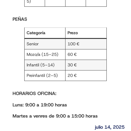
5)
PEÑAS
Categoría
Prezo
Senior
100 €
Mozo/a (15–25)
60 €
Infantil (5–14)
30 €
Preinfantil (2–5)
20 €
HORARIOS OFICINA:
Luns: 9:00 a 19:00 horas
Martes a venres de 9:00 a 15:00 horas
julio 14, 2025