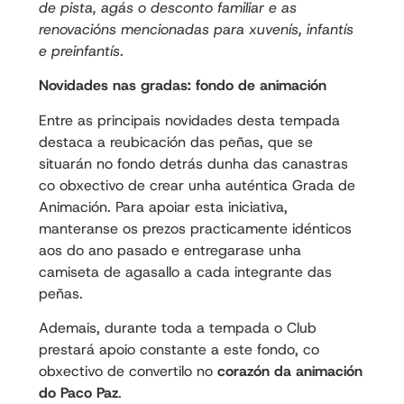
de pista, agás o desconto familiar e as
renovacións mencionadas para xuvenís, infantís
e preinfantís.
Novidades nas gradas: fondo de animación
Entre as principais novidades desta tempada
destaca a reubicación das peñas, que se
situarán no fondo detrás dunha das canastras
co obxectivo de crear unha auténtica Grada de
Animación. Para apoiar esta iniciativa,
manteranse os prezos practicamente idénticos
aos do ano pasado e entregarase unha
camiseta de agasallo a cada integrante das
peñas.
Ademais, durante toda a tempada o Club
prestará apoio constante a este fondo, co
obxectivo de convertilo no
corazón da animación
do Paco Paz
.