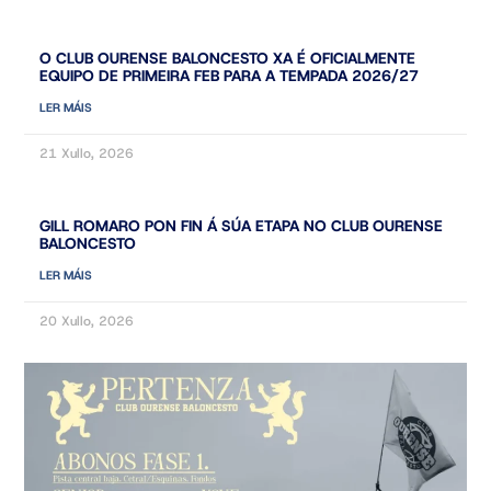
O CLUB OURENSE BALONCESTO XA É OFICIALMENTE
EQUIPO DE PRIMEIRA FEB PARA A TEMPADA 2026/27
LER MÁIS
21 Xullo, 2026
GILL ROMARO PON FIN Á SÚA ETAPA NO CLUB OURENSE
BALONCESTO
LER MÁIS
20 Xullo, 2026