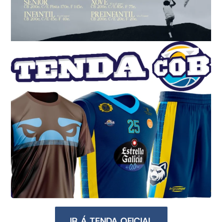
IR Á TENDA OFICIAL