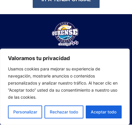
Valoramos tu privacidad
Usamos cookies para mejorar su experiencia de
navegación, mostrarle anuncios o contenidos
personalizados y analizar nuestro tráfico. Al hacer clic en
“Aceptar todo” usted da su consentimiento a nuestro uso
de las cookies.
Personalizar
Rechazar todo
Aceptar todo