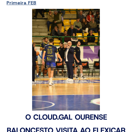
Primeira FEB
O CLOUD.GAL OURENSE
BALONCESTO VISITA AO FLEXICAR