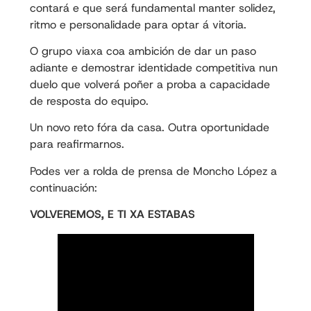
contará e que será fundamental manter solidez,
ritmo e personalidade para optar á vitoria.
O grupo viaxa coa ambición de dar un paso
adiante e demostrar identidade competitiva nun
duelo que volverá poñer a proba a capacidade
de resposta do equipo.
Un novo reto fóra da casa. Outra oportunidade
para reafirmarnos.
Podes ver a rolda de prensa de Moncho López a
continuación:
VOLVEREMOS, E TI XA ESTABAS