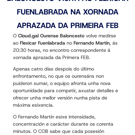
FUENLABRADA NA XORNADA
APRAZADA DA PRIMEIRA FEB
O
Cloud.gal Ourense Baloncesto
volve medirse
ao
Flexicar Fuenlabrada
no
Fernando Martín
, ás
20:30 horas, no encontro correspondente á
xornada aprazada da Primera FEB.
Apenas catro días despois do último
enfrontamento, no que os ourensáns non
puideron sumar, o equipo afronta unha nova
oportunidade para competir, axustar detalles e
ofrecer unha mellor versión nunha pista de
máxima esixencia.
O Fernando Martín esixe intensidade,
concentración e carácter durante os corenta
minutos. O COB sabe que cada posesión