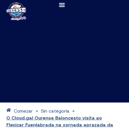
Comezar
Sin categoría
»
»
O Cloud.gal Ourense Baloncesto visita ao
Flexicar Fuenlabrada na xornada aprazada da