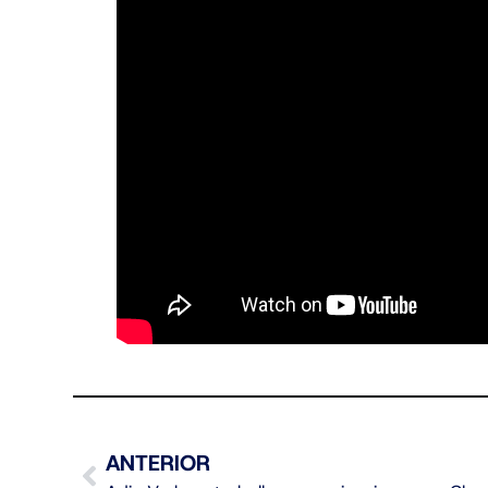
ANTERIOR