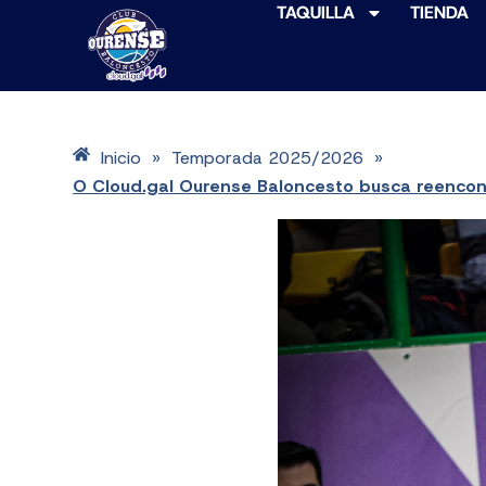
TAQUILLA
TIENDA
Inicio
Temporada 2025/2026
»
»
O Cloud.gal Ourense Baloncesto busca reencont