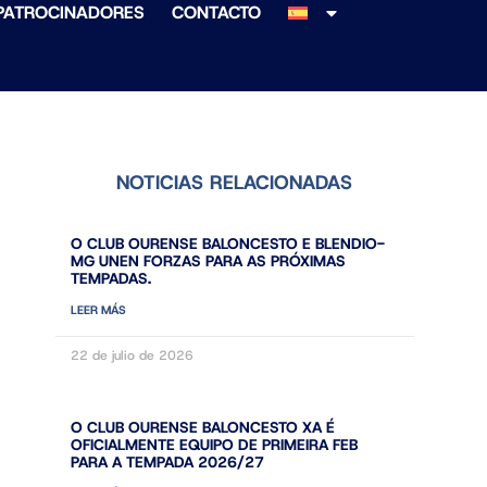
PATROCINADORES
CONTACTO
NOTICIAS RELACIONADAS
O CLUB OURENSE BALONCESTO E BLENDIO-
MG UNEN FORZAS PARA AS PRÓXIMAS
TEMPADAS.
LEER MÁS
22 de julio de 2026
O CLUB OURENSE BALONCESTO XA É
OFICIALMENTE EQUIPO DE PRIMEIRA FEB
PARA A TEMPADA 2026/27