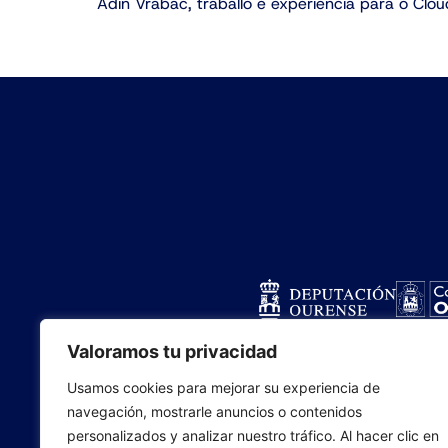
Valoramos tu privacidad
Usamos cookies para mejorar su experiencia de
navegación, mostrarle anuncios o contenidos
personalizados y analizar nuestro tráfico. Al hacer clic en