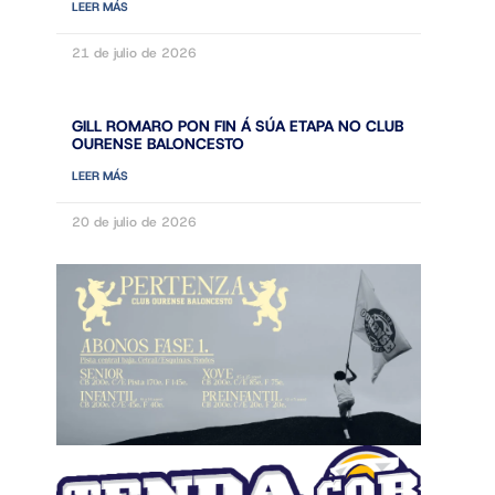
LEER MÁS
21 de julio de 2026
GILL ROMARO PON FIN Á SÚA ETAPA NO CLUB
OURENSE BALONCESTO
LEER MÁS
20 de julio de 2026