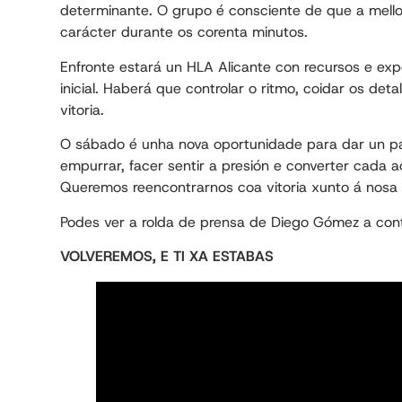
determinante. O grupo é consciente de que a mello
carácter durante os corenta minutos.
Enfronte estará un HLA Alicante con recursos e exp
inicial. Haberá que controlar o ritmo, coidar os det
vitoria.
O sábado é unha nova oportunidade para dar un pa
empurrar, facer sentir a presión e converter cada 
Queremos reencontrarnos coa vitoria xunto á nosa 
Podes ver a rolda de prensa de Diego Gómez a cont
VOLVEREMOS, E TI XA ESTABAS