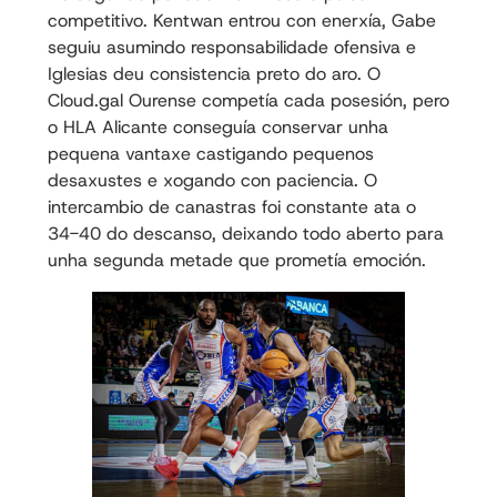
competitivo. Kentwan entrou con enerxía, Gabe
seguiu asumindo responsabilidade ofensiva e
Iglesias deu consistencia preto do aro. O
Cloud.gal Ourense competía cada posesión, pero
o HLA Alicante conseguía conservar unha
pequena vantaxe castigando pequenos
desaxustes e xogando con paciencia. O
intercambio de canastras foi constante ata o
34-40 do descanso, deixando todo aberto para
unha segunda metade que prometía emoción.