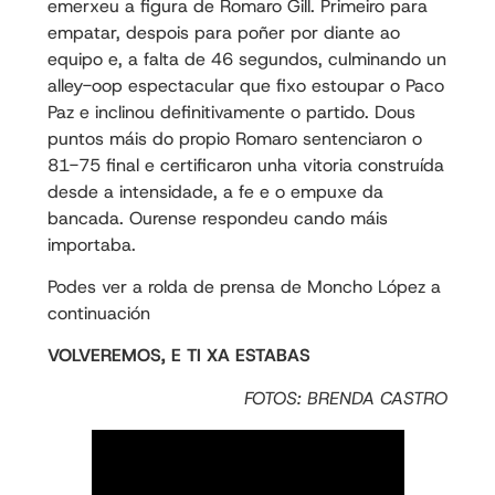
emerxeu a figura de Romaro Gill. Primeiro para
empatar, despois para poñer por diante ao
equipo e, a falta de 46 segundos, culminando un
alley-oop espectacular que fixo estoupar o Paco
Paz e inclinou definitivamente o partido. Dous
puntos máis do propio Romaro sentenciaron o
81-75 final e certificaron unha vitoria construída
desde a intensidade, a fe e o empuxe da
bancada. Ourense respondeu cando máis
importaba.
Podes ver a rolda de prensa de Moncho López a
continuación
VOLVEREMOS, E TI XA ESTABAS
FOTOS: BRENDA CASTRO