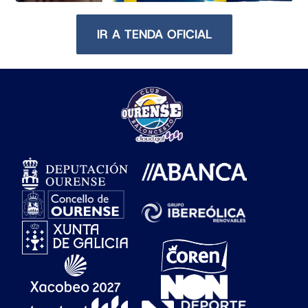
IR A TENDA OFICIAL