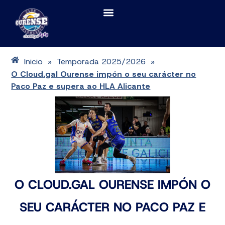
Inicio
Temporada 2025/2026
»
»
O Cloud.gal Ourense impón o seu carácter no
Paco Paz e supera ao HLA Alicante
O CLOUD.GAL OURENSE IMPÓN O
SEU CARÁCTER NO PACO PAZ E