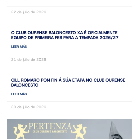
22 de julio de 2026
O CLUB OURENSE BALONCESTO XA É OFICIALMENTE
EQUIPO DE PRIMEIRA FEB PARA A TEMPADA 2026/27
LEER MÁS
21 de julio de 2026
GILL ROMARO PON FIN Á SÚA ETAPA NO CLUB OURENSE
BALONCESTO
LEER MÁS
20 de julio de 2026