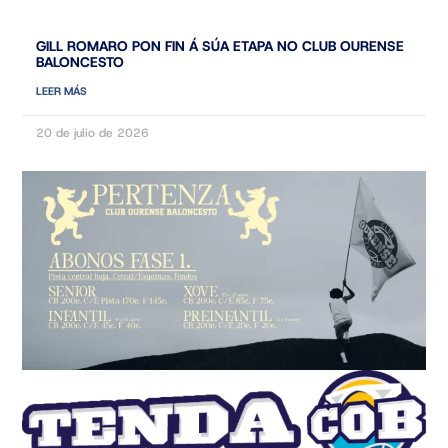
GILL ROMARO PON FIN Á SÚA ETAPA NO CLUB OURENSE
BALONCESTO
LEER MÁS
20 de julio de 2026