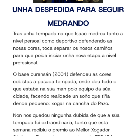
UNHA DESPEDIDA PARA SEGUIR
MEDRANDO
Tras unha tempada na que Isaac medrou tanto a
nivel persoal como deportivo defendendo as
nosas cores, toca separar os nosos camiños
para que poida iniciar unha nova etapa a nivel
profesional.
O base ourensán (2004) defendeu as cores
cobistas a pasada tempada, onde deu todo o
que estaba na súa man polo equipo da súa
cidade, facendo realidade un soño que tiña
dende pequeno: xogar na cancha do Pazo.
Non nos quedou ningunha dúbida de que a súa
tempada foi extraordinaria, tanto que esta
semana recibiu o premio ao Mellor Xogador