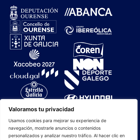
Valoramos tu privacidad
Usamos cookies para mejorar su experiencia de
navegación, mostrarle anuncios o contenidos
personalizados y analizar nuestro tráfico. Al hacer clic en