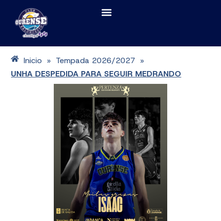
Inicio
Tempada 2026/2027
»
»
UNHA DESPEDIDA PARA SEGUIR MEDRANDO