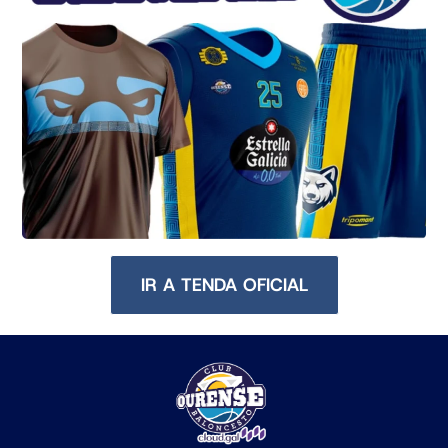
IR A TENDA OFICIAL