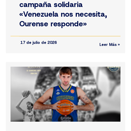
campaña solidaria
«Venezuela nos necesita,
Ourense responde»
17 de julio de 2026
Leer Más »