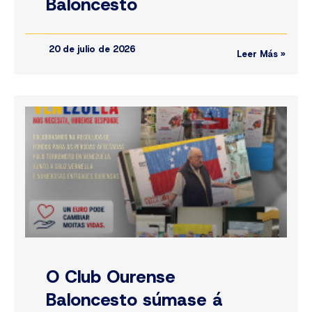
Baloncesto
20 de julio de 2026
Leer Más »
O Club Ourense
Baloncesto súmase á