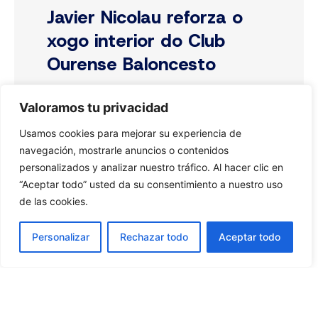
Javier Nicolau reforza o
xogo interior do Club
Ourense Baloncesto
Valoramos tu privacidad
16 de julio de 2026
Leer Más »
Usamos cookies para mejorar su experiencia de
navegación, mostrarle anuncios o contenidos
personalizados y analizar nuestro tráfico. Al hacer clic en
“Aceptar todo” usted da su consentimiento a nuestro uso
de las cookies.
Personalizar
Rechazar todo
Aceptar todo