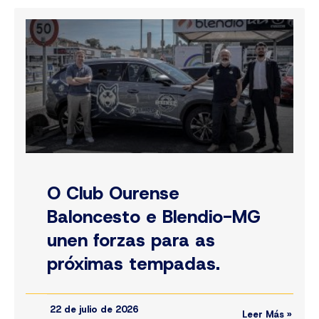
O Club Ourense
Baloncesto e Blendio-MG
unen forzas para as
próximas tempadas.
22 de julio de 2026
Leer Más »