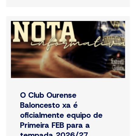
O Club Ourense
Baloncesto xa é
oficialmente equipo de
Primeira FEB para a
tempada 2026/27