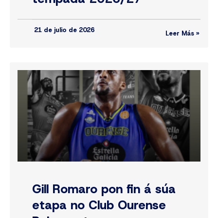
21 de julio de 2026
Leer Más »
Gill Romaro pon fin á súa
etapa no Club Ourense