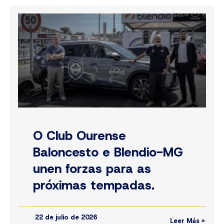
O Club Ourense
Baloncesto e Blendio-MG
unen forzas para as
próximas tempadas.
22 de julio de 2026
Leer Más »