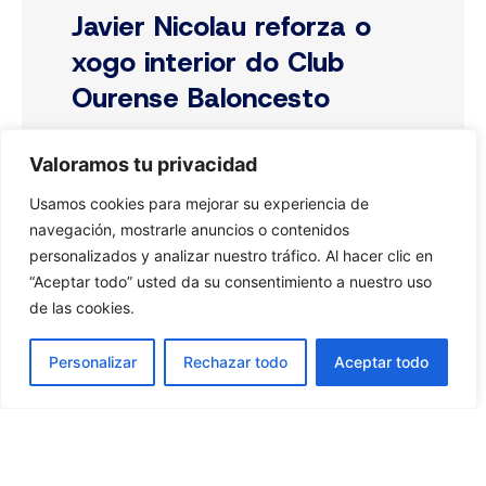
Javier Nicolau reforza o
xogo interior do Club
Ourense Baloncesto
Valoramos tu privacidad
16 de julio de 2026
Leer Más »
Usamos cookies para mejorar su experiencia de
navegación, mostrarle anuncios o contenidos
personalizados y analizar nuestro tráfico. Al hacer clic en
“Aceptar todo” usted da su consentimiento a nuestro uso
de las cookies.
Personalizar
Rechazar todo
Aceptar todo