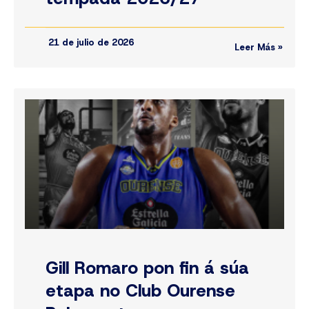
21 de julio de 2026
Leer Más »
Gill Romaro pon fin á súa
etapa no Club Ourense