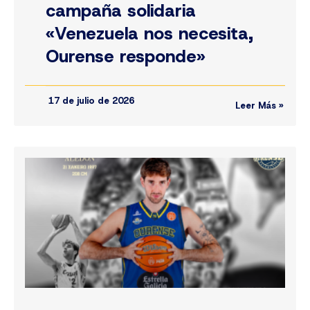
campaña solidaria
«Venezuela nos necesita,
Ourense responde»
17 de julio de 2026
Leer Más »