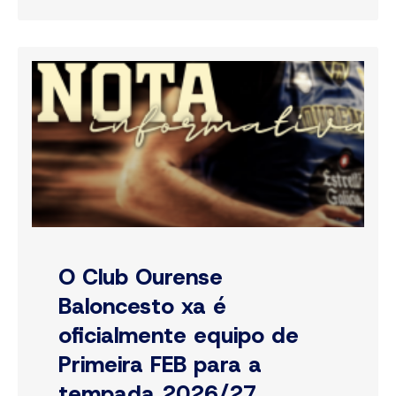
O Club Ourense
Baloncesto xa é
oficialmente equipo de
Primeira FEB para a
tempada 2026/27