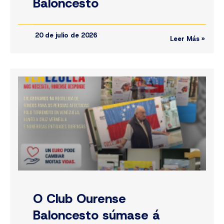
Baloncesto
20 de julio de 2026
Leer Más »
O Club Ourense
Baloncesto súmase á