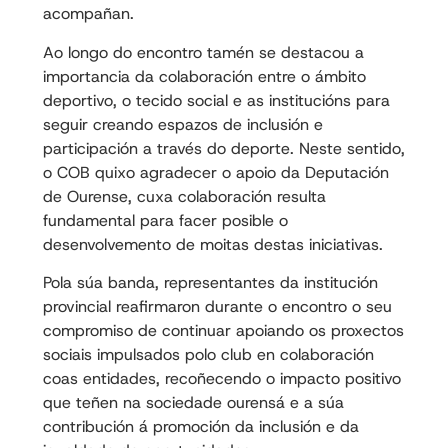
acompañan.
Ao longo do encontro tamén se destacou a
importancia da colaboración entre o ámbito
deportivo, o tecido social e as institucións para
seguir creando espazos de inclusión e
participación a través do deporte. Neste sentido,
o COB quixo agradecer o apoio da Deputación
de Ourense, cuxa colaboración resulta
fundamental para facer posible o
desenvolvemento de moitas destas iniciativas.
Pola súa banda, representantes da institución
provincial reafirmaron durante o encontro o seu
compromiso de continuar apoiando os proxectos
sociais impulsados polo club en colaboración
coas entidades, recoñecendo o impacto positivo
que teñen na sociedade ourensá e a súa
contribución á promoción da inclusión e da