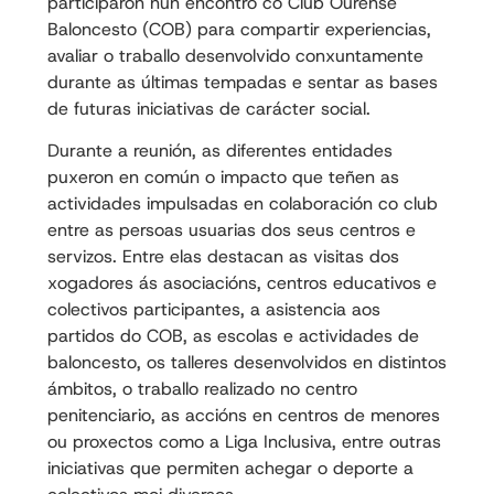
participaron nun encontro co Club Ourense
Baloncesto (COB) para compartir experiencias,
avaliar o traballo desenvolvido conxuntamente
durante as últimas tempadas e sentar as bases
de futuras iniciativas de carácter social.
Durante a reunión, as diferentes entidades
puxeron en común o impacto que teñen as
actividades impulsadas en colaboración co club
entre as persoas usuarias dos seus centros e
servizos. Entre elas destacan as visitas dos
xogadores ás asociacións, centros educativos e
colectivos participantes, a asistencia aos
partidos do COB, as escolas e actividades de
baloncesto, os talleres desenvolvidos en distintos
ámbitos, o traballo realizado no centro
penitenciario, as accións en centros de menores
ou proxectos como a Liga Inclusiva, entre outras
iniciativas que permiten achegar o deporte a