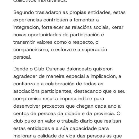
colectivos moi diversos.
Segundo trasladaron as propias entidades, estas
experiencias contribúen a fomentar a
integración, fortalecer as relacións sociais, xerar
novas oportunidades de participación e
transmitir valores como o respecto, o
compañeirismo, o esforzo e a superación
persoal.
Dende o Club Ourense Baloncesto quixeron
agradecer de maneira especial a implicación, a
confianza e a colaboración de todas as
asociacións participantes, destacando que o seu
compromiso resulta imprescindible para
desenvolver proxectos que chegan cada ano a
centos de persoas da cidade e da provincia. O
club puxo en valor o traballo diario que realizan
estas entidades e a súa capacidade para
mellorar a calidade de vida das persoas ás que