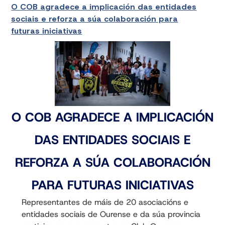
O COB agradece a implicación das entidades
sociais e reforza a súa colaboración para
futuras iniciativas
O COB AGRADECE A IMPLICACIÓN
DAS ENTIDADES SOCIAIS E
REFORZA A SÚA COLABORACIÓN
PARA FUTURAS INICIATIVAS
Representantes de máis de 20 asociacións e
entidades sociais de Ourense e da súa provincia