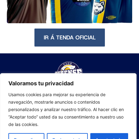
IR Á TENDA OFICIAL
Valoramos tu privacidad
Usamos cookies para mejorar su experiencia de
navegación, mostrarle anuncios o contenidos
personalizados y analizar nuestro tráfico. Al hacer clic en
“Aceptar todo” usted da su consentimiento a nuestro uso
de las cookies.