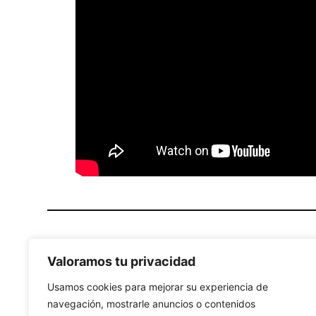
PREVIOUS
Valoramos tu privacidad
Usamos cookies para mejorar su experiencia de
navegación, mostrarle anuncios o contenidos