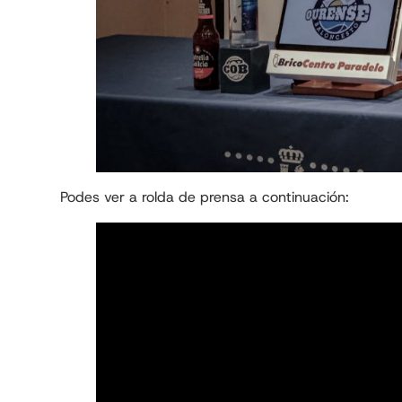
Podes ver a rolda de prensa a continuación: