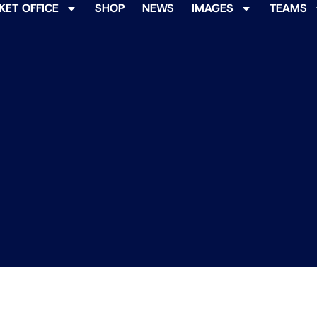
KET OFFICE
SHOP
NEWS
IMAGES
TEAMS