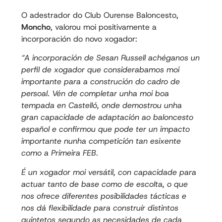
O adestrador do Club Ourense Baloncesto,
Moncho
, valorou moi positivamente a
incorporación do novo xogador:
“A incorporación de Sesan Russell achéganos un
perfil de xogador que considerabamos moi
importante para a construción do cadro de
persoal. Vén de completar unha moi boa
tempada en Castelló, onde demostrou unha
gran capacidade de adaptación ao baloncesto
español e confirmou que pode ter un impacto
importante nunha competición tan esixente
como a Primeira FEB.
É un xogador moi versátil, con capacidade para
actuar tanto de base como de escolta, o que
nos ofrece diferentes posibilidades tácticas e
nos dá flexibilidade para construír distintos
quintetos segundo as necesidades de cada