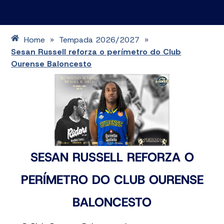
Home
Tempada 2026/2027
»
»
Sesan Russell reforza o perímetro do Club
Ourense Baloncesto
SESAN RUSSELL REFORZA O
PERÍMETRO DO CLUB OURENSE
BALONCESTO