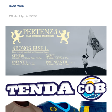
READ MORE
20 de July de 2026