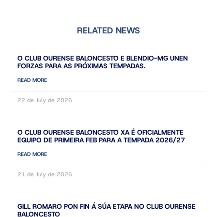
RELATED NEWS
O CLUB OURENSE BALONCESTO E BLENDIO-MG UNEN
FORZAS PARA AS PRÓXIMAS TEMPADAS.
READ MORE
22 de July de 2026
O CLUB OURENSE BALONCESTO XA É OFICIALMENTE
EQUIPO DE PRIMEIRA FEB PARA A TEMPADA 2026/27
READ MORE
21 de July de 2026
GILL ROMARO PON FIN Á SÚA ETAPA NO CLUB OURENSE
BALONCESTO