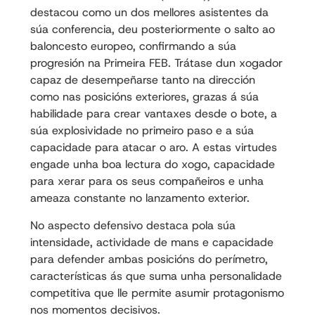
destacou como un dos mellores asistentes da
súa conferencia, deu posteriormente o salto ao
baloncesto europeo, confirmando a súa
progresión na Primeira FEB. Trátase dun xogador
capaz de desempeñarse tanto na dirección
como nas posicións exteriores, grazas á súa
habilidade para crear vantaxes desde o bote, a
súa explosividade no primeiro paso e a súa
capacidade para atacar o aro. A estas virtudes
engade unha boa lectura do xogo, capacidade
para xerar para os seus compañeiros e unha
ameaza constante no lanzamento exterior.
No aspecto defensivo destaca pola súa
intensidade, actividade de mans e capacidade
para defender ambas posicións do perímetro,
características ás que suma unha personalidade
competitiva que lle permite asumir protagonismo
nos momentos decisivos.