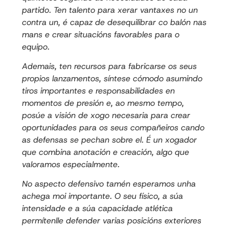
partido. Ten talento para xerar vantaxes no un
contra un, é capaz de desequilibrar co balón nas
mans e crear situacións favorables para o
equipo.
Ademais, ten recursos para fabricarse os seus
propios lanzamentos, síntese cómodo asumindo
tiros importantes e responsabilidades en
momentos de presión e, ao mesmo tempo,
posúe a visión de xogo necesaria para crear
oportunidades para os seus compañeiros cando
as defensas se pechan sobre el. É un xogador
que combina anotación e creación, algo que
valoramos especialmente.
No aspecto defensivo tamén esperamos unha
achega moi importante. O seu físico, a súa
intensidade e a súa capacidade atlética
permítenlle defender varias posicións exteriores