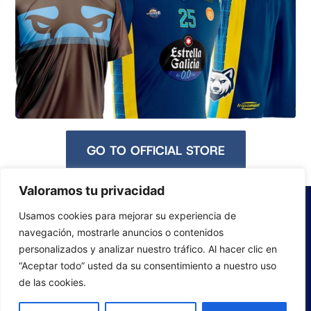
GO TO OFFICIAL STORE
Valoramos tu privacidad
Usamos cookies para mejorar su experiencia de
navegación, mostrarle anuncios o contenidos
personalizados y analizar nuestro tráfico. Al hacer clic en
“Aceptar todo” usted da su consentimiento a nuestro uso
de las cookies.