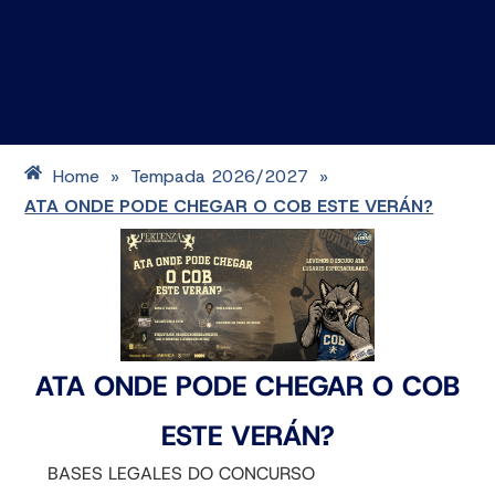
Home
Tempada 2026/2027
»
»
ATA ONDE PODE CHEGAR O COB ESTE VERÁN?
ATA ONDE PODE CHEGAR O COB
ESTE VERÁN?
BASES LEGALES DO CONCURSO