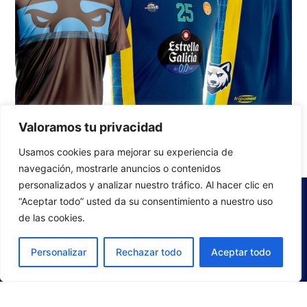
Valoramos tu privacidad
GO TO OFFICIAL STORE
Usamos cookies para mejorar su experiencia de
navegación, mostrarle anuncios o contenidos
personalizados y analizar nuestro tráfico. Al hacer clic en
“Aceptar todo” usted da su consentimiento a nuestro uso
de las cookies.
Personalizar
Rechazar todo
Aceptar todo