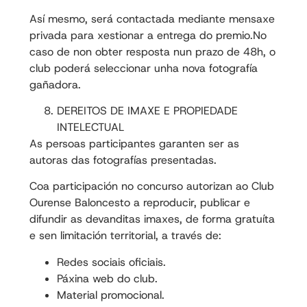
Así mesmo, será contactada mediante mensaxe
privada para xestionar a entrega do premio.No
caso de non obter resposta nun prazo de 48h, o
club poderá seleccionar unha nova fotografía
gañadora.
DEREITOS DE IMAXE E PROPIEDADE
INTELECTUAL
As persoas participantes garanten ser as
autoras das fotografías presentadas.
Coa participación no concurso autorizan ao Club
Ourense Baloncesto a reproducir, publicar e
difundir as devanditas imaxes, de forma gratuíta
e sen limitación territorial, a través de:
Redes sociais oficiais.
Páxina web do club.
Material promocional.