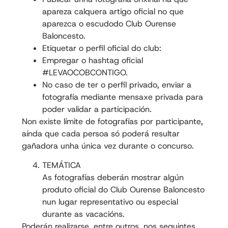
apareza calquera artigo oficial no que
aparezca o escudodo Club Ourense
Baloncesto.
Etiquetar o perfil oficial do club:
Empregar o hashtag oficial
#LEVAOCOBCONTIGO.
No caso de ter o perfil privado, enviar a
fotografía mediante mensaxe privada para
poder validar a participación.
Non existe límite de fotografías por participante,
aínda que cada persoa só poderá resultar
gañadora unha única vez durante o concurso.
TEMÁTICA
As fotografías deberán mostrar algún
produto oficial do Club Ourense Baloncesto
nun lugar representativo ou especial
durante as vacacións.
Poderán realizarse, entre outros, nos seguintes