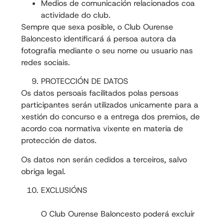
Medios de comunicación relacionados coa
actividade do club.
Sempre que sexa posible, o Club Ourense
Baloncesto identificará á persoa autora da
fotografía mediante o seu nome ou usuario nas
redes sociais.
PROTECCIÓN DE DATOS
Os datos persoais facilitados polas persoas
participantes serán utilizados unicamente para a
xestión do concurso e a entrega dos premios, de
acordo coa normativa vixente en materia de
protección de datos.
Os datos non serán cedidos a terceiros, salvo
obriga legal.
EXCLUSIÓNS
O Club Ourense Baloncesto poderá excluír