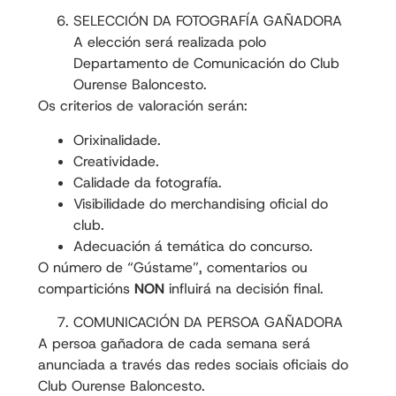
SELECCIÓN DA FOTOGRAFÍA GAÑADORA
A elección será realizada polo
Departamento de Comunicación do Club
Ourense Baloncesto.
Os criterios de valoración serán:
Orixinalidade.
Creatividade.
Calidade da fotografía.
Visibilidade do merchandising oficial do
club.
Adecuación á temática do concurso.
O número de “Gústame”, comentarios ou
comparticións
NON
influirá na decisión final.
COMUNICACIÓN DA PERSOA GAÑADORA
A persoa gañadora de cada semana será
anunciada a través das redes sociais oficiais do
Club Ourense Baloncesto.