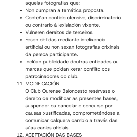
aquelas fotografías que:
Non cumpran a temática proposta.
Conteñan contido ofensivo, discriminatorio
ou contrario á lexislación vixente.
Vulneren dereitos de terceiros.
Fosen obtidas mediante intelixencia
artificial ou non sexan fotografías orixinais
da persoa participante.
Inclúan publicidade doutras entidades ou
marcas que poidan xerar conflito cos
patrocinadores do club.
MODIFICACIÓN
O Club Ourense Baloncesto resérvase o
dereito de modificar as presentes bases,
suspender ou cancelar o concurso por
causas xustificadas, comprometéndose a
comunicar calquera cambio a través das
súas canles oficiais.
ACEPTACIÓN DAS BASES