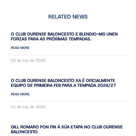
RELATED NEWS
O CLUB OURENSE BALONCESTO E BLENDIO-MG UNEN
FORZAS PARA AS PRÓXIMAS TEMPADAS.
READ MORE
22 de July de 2026
O CLUB OURENSE BALONCESTO XA É OFICIALMENTE
EQUIPO DE PRIMEIRA FEB PARA A TEMPADA 2026/27
READ MORE
21 de July de 2026
GILL ROMARO PON FIN Á SÚA ETAPA NO CLUB OURENSE
BALONCESTO