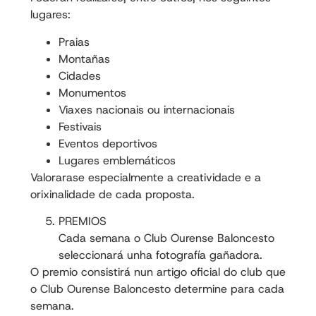
lugares:
Praias
Montañas
Cidades
Monumentos
Viaxes nacionais ou internacionais
Festivais
Eventos deportivos
Lugares emblemáticos
Valorarase especialmente a creatividade e a
orixinalidade de cada proposta.
PREMIOS
Cada semana o Club Ourense Baloncesto
seleccionará unha fotografía gañadora.
O premio consistirá nun artigo oficial do club que
o Club Ourense Baloncesto determine para cada
semana.