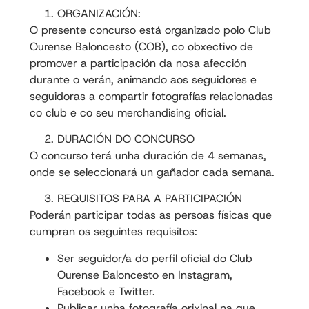
ORGANIZACIÓN:
O presente concurso está organizado polo Club
Ourense Baloncesto (COB), co obxectivo de
promover a participación da nosa afección
durante o verán, animando aos seguidores e
seguidoras a compartir fotografías relacionadas
co club e co seu merchandising oficial.
DURACIÓN DO CONCURSO
O concurso terá unha duración de 4 semanas,
onde se seleccionará un gañador cada semana.
REQUISITOS PARA A PARTICIPACIÓN
Poderán participar todas as persoas físicas que
cumpran os seguintes requisitos:
Ser seguidor/a do perfil oficial do Club
Ourense Baloncesto en Instagram,
Facebook e Twitter.
Publicar unha fotografía orixinal na que