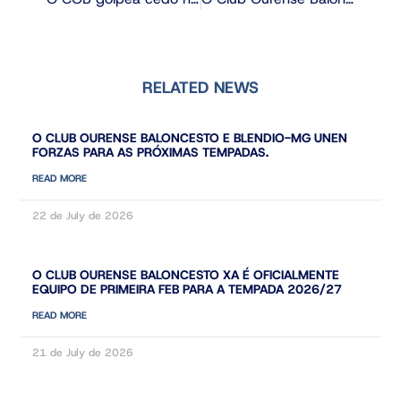
RELATED NEWS
O CLUB OURENSE BALONCESTO E BLENDIO-MG UNEN
FORZAS PARA AS PRÓXIMAS TEMPADAS.
READ MORE
22 de July de 2026
O CLUB OURENSE BALONCESTO XA É OFICIALMENTE
EQUIPO DE PRIMEIRA FEB PARA A TEMPADA 2026/27
READ MORE
21 de July de 2026