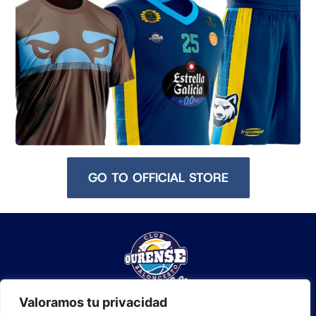
GO TO OFFICIAL STORE
Valoramos tu privacidad