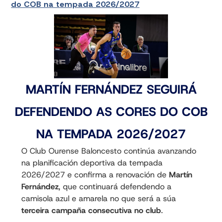
do COB na tempada 2026/2027
MARTÍN FERNÁNDEZ SEGUIRÁ
DEFENDENDO AS CORES DO COB
NA TEMPADA 2026/2027
O Club Ourense Baloncesto continúa avanzando
na planificación deportiva da tempada
2026/2027 e confirma a renovación de
Martín
Fernández
, que continuará defendendo a
camisola azul e amarela no que será a súa
terceira campaña consecutiva no club
.