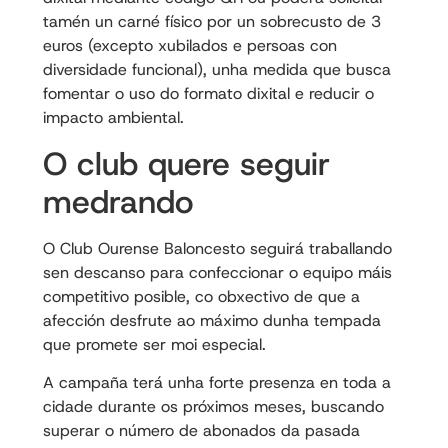
tamén un carné físico por un sobrecusto de 3
euros (excepto xubilados e persoas con
diversidade funcional), unha medida que busca
fomentar o uso do formato dixital e reducir o
impacto ambiental.
O club quere seguir
medrando
O Club Ourense Baloncesto seguirá traballando
sen descanso para confeccionar o equipo máis
competitivo posible, co obxectivo de que a
afección desfrute ao máximo dunha tempada
que promete ser moi especial.
A campaña terá unha forte presenza en toda a
cidade durante os próximos meses, buscando
superar o número de abonados da pasada