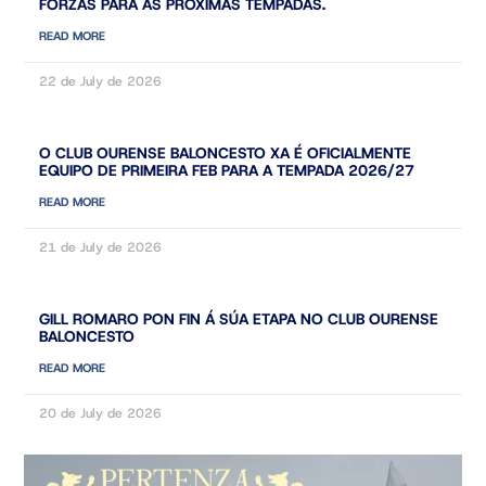
FORZAS PARA AS PRÓXIMAS TEMPADAS.
READ MORE
22 de July de 2026
O CLUB OURENSE BALONCESTO XA É OFICIALMENTE
EQUIPO DE PRIMEIRA FEB PARA A TEMPADA 2026/27
READ MORE
21 de July de 2026
GILL ROMARO PON FIN Á SÚA ETAPA NO CLUB OURENSE
BALONCESTO
READ MORE
20 de July de 2026