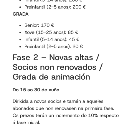
Preinfantil (2-5 anos): 200 €
GRADA
Senior: 170 €
Xove (15-25 anos): 85 €
Infantil (5-14 anos): 45 €
Preinfantil (2-5 anos): 20 €
Fase 2 – Novas altas /
Socios non renovados /
Grada de animación
Do 15 ao 30 de xuño
Dirixida a novos socios e tamén a aqueles
abonados que non renovasen na primeira fase.
Os prezos terán un incremento do 10% respecto
á fase inicial.