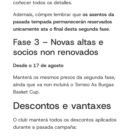
coñecer todos os detalles.
Ademais, cómpre lembrar que
os asentos da
pasada tempada permanecerán reservados
unicamente ata o final desta segunda fase
.
Fase 3 – Novas altas e
socios non renovados
Desde o 17 de agosto
Manterá os mesmos prezos da segunda fase,
aínda que xa non incluirá o Torneo As Burgas
Basket Cup.
Descontos e vantaxes
O club manterá todos os descontos aplicados
durante a pasada campaña: