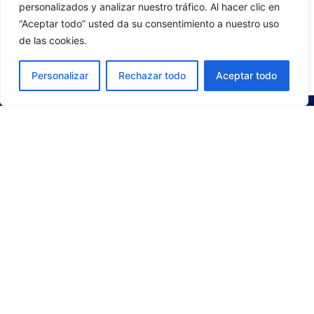
personalizados y analizar nuestro tráfico. Al hacer clic en
“Aceptar todo” usted da su consentimiento a nuestro uso
de las cookies.
GO TO OFFICIAL STORE
Personalizar
Rechazar todo
Aceptar todo