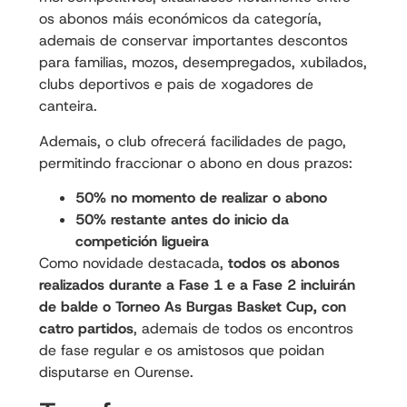
os abonos máis económicos da categoría,
ademais de conservar importantes descontos
para familias, mozos, desempregados, xubilados,
clubs deportivos e pais de xogadores de
canteira.
Ademais, o club ofrecerá facilidades de pago,
permitindo fraccionar o abono en dous prazos:
50% no momento de realizar o abono
50% restante antes do inicio da
competición ligueira
Como novidade destacada,
todos os abonos
realizados durante a Fase 1 e a Fase 2 incluirán
de balde o Torneo As Burgas Basket Cup, con
catro partidos
, ademais de todos os encontros
de fase regular e os amistosos que poidan
disputarse en Ourense.