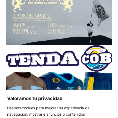
Valoramos tu privacidad
Usamos cookies para mejorar su experiencia de
navegación, mostrarle anuncios o contenidos