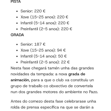
PISTA
Senior: 220 €
Xove (15-25 anos): 220 €
Infantil (5-14 anos): 220 €
Preinfantil (2-5 anos): 220 €
GRADA
Senior: 187 €
Xove (15-25 anos): 94 €
Infantil (5-14 anos): 50 €
Preinfantil (2-5 anos): 22 €
Nesta fase chegará tamén unha das grandes
novidades da tempada: a nova
grada de
animación
, para a que o club xa constituíu un
grupo de traballo co obxectivo de convertela
nun dos grandes motores do ambiente no Pazo.
Antes do comezo desta fase celebrarase unha
rolda de prensa específica na que se darán a